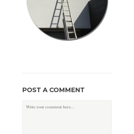
POST A COMMENT