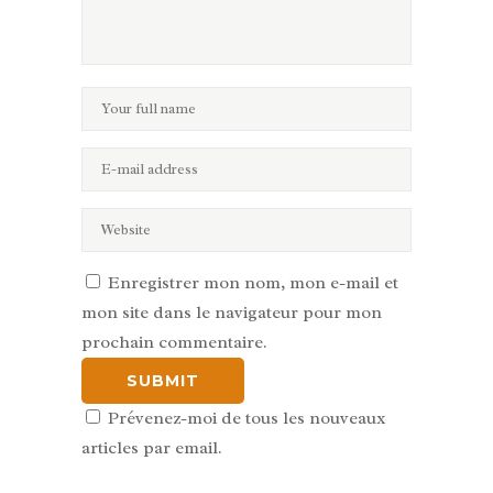
Enregistrer mon nom, mon e-mail et
mon site dans le navigateur pour mon
prochain commentaire.
Prévenez-moi de tous les nouveaux
articles par email.