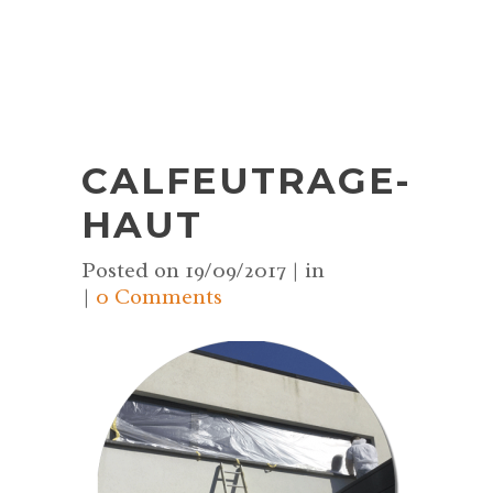
CALFEUTRAGE-
HAUT
Posted on
19/09/2017
in
0 Comments