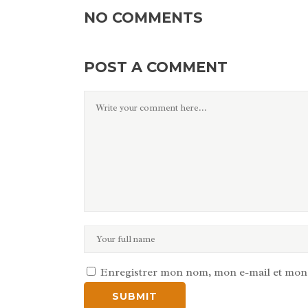
NO COMMENTS
POST A COMMENT
Enregistrer mon nom, mon e-mail et mon 