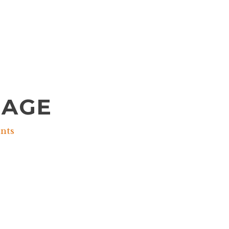
AGE
nts