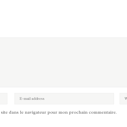
site dans le navigateur pour mon prochain commentaire.